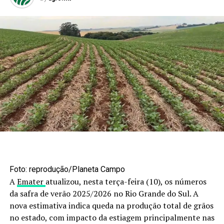
Foto: reprodução/Planeta Campo
A
Emater
atualizou, nesta terça-feira (10), os números
da safra de verão 2025/2026 no Rio Grande do Sul. A
nova estimativa indica queda na produção total de grãos
no estado, com impacto da estiagem principalmente nas