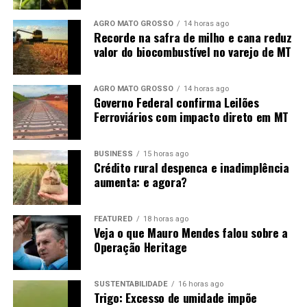
AGRO MATO GROSSO
14 horas ago
Recorde na safra de milho e cana reduz
valor do biocombustível no varejo de MT
AGRO MATO GROSSO
14 horas ago
Governo Federal confirma Leilões
Ferroviários com impacto direto em MT
BUSINESS
15 horas ago
Crédito rural despenca e inadimplência
aumenta: e agora?
FEATURED
18 horas ago
Veja o que Mauro Mendes falou sobre a
Operação Heritage
SUSTENTABILIDADE
16 horas ago
Trigo: Excesso de umidade impõe