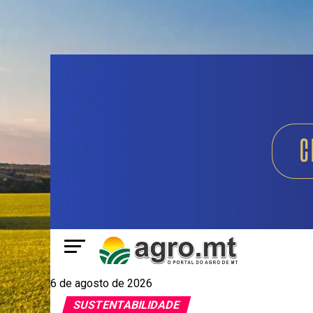
6 de agosto de 2026
SUSTENTABILIDADE