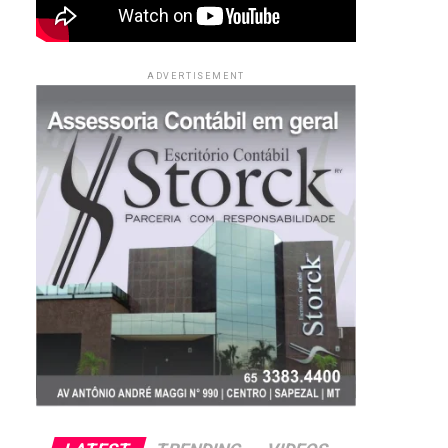
ADVERTISEMENT