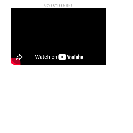
ADVERTISEMENT