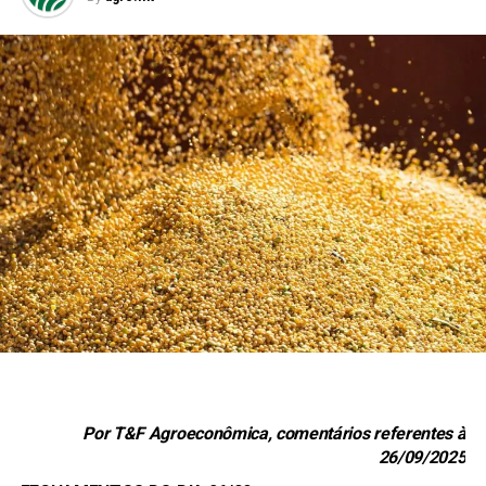
Por T&F Agroeconômica, comentários referentes à
26/09/2025