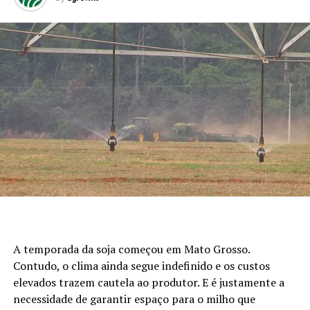
A temporada da soja começou em Mato Grosso.
Contudo, o clima ainda segue indefinido e os custos
elevados trazem cautela ao produtor. E é justamente a
necessidade de garantir espaço para o milho que