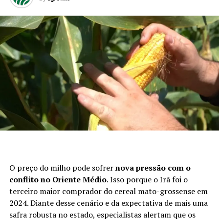
O preço do milho pode sofrer
nova pressão com o
conflito no Oriente Médio
. Isso porque o Irã foi o
terceiro maior comprador do cereal mato-grossense em
2024. Diante desse cenário e da expectativa de mais uma
safra robusta no estado, especialistas alertam que os