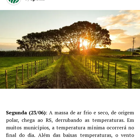
Segunda (23/06)
: A massa de ar frio e seco, de origem
polar, chega ao RS, derrubando as temperaturas. Em
muitos municípios, a temperatura mínima ocorrerá no
final do dia. Além das baixas temperaturas, o vento