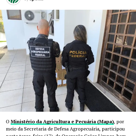
O
Ministério da Agricultura e Pecuária (Mapa)
, por
meio da Secretaria de Defesa Agropecuária, participou