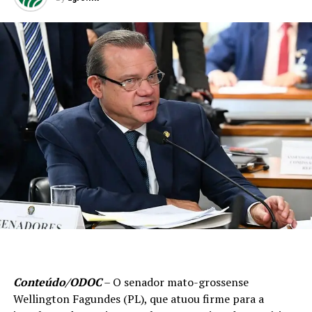
Conteúdo/ODOC
– O senador mato-grossense
Wellington Fagundes (PL), que atuou firme para a