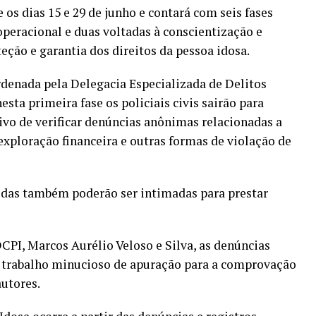
 os dias 15 e 29 de junho e contará com seis fases
 operacional e duas voltadas à conscientização e
eção e garantia dos direitos da pessoa idosa.
denada pela Delegacia Especializada de Delitos
esta primeira fase os policiais civis sairão para
ivo de verificar denúncias anônimas relacionadas a
exploração financeira e outras formas de violação de
vidas também poderão ser intimadas para prestar
CPI, Marcos Aurélio Veloso e Silva, as denúncias
 trabalho minucioso de apuração para a comprovação
autores.