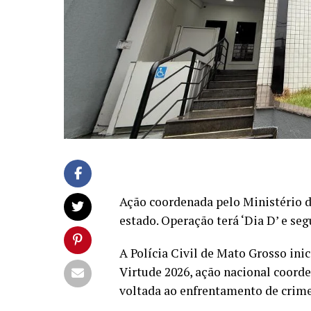
Ação coordenada pelo Ministério d
estado. Operação terá ‘Dia D’ e seg
A Polícia Civil de Mato Grosso inic
Virtude 2026, ação nacional coorde
voltada ao enfrentamento de crime