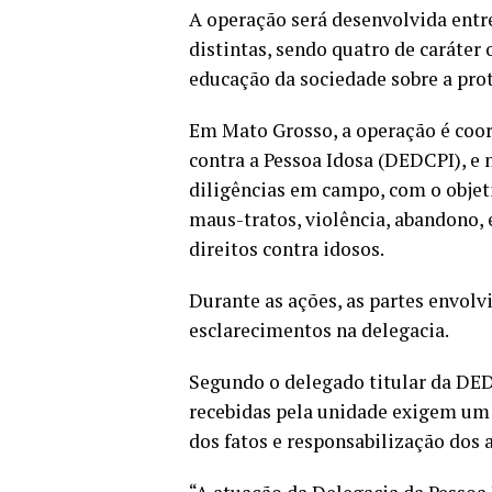
A operação será desenvolvida entre
distintas, sendo quatro de caráter
educação da sociedade sobre a prot
Em Mato Grosso, a operação é coor
contra a Pessoa Idosa (DEDCPI), e n
diligências em campo, com o objet
maus-tratos, violência, abandono, 
direitos contra idosos.
Durante as ações, as partes envol
esclarecimentos na delegacia.
Segundo o delegado titular da DED
recebidas pela unidade exigem um
dos fatos e responsabilização dos 