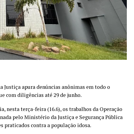
a Justiça apura denúncias anônimas em todo o
ue com diligências até 29 de junho.
ia, nesta terça-feira (16.6), os trabalhos da Operação
nada pelo Ministério da Justiça e Segurança Pública
s praticados contra a população idosa.