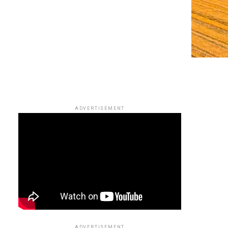
ADVERTISEMENT
ADVERTISEMENT