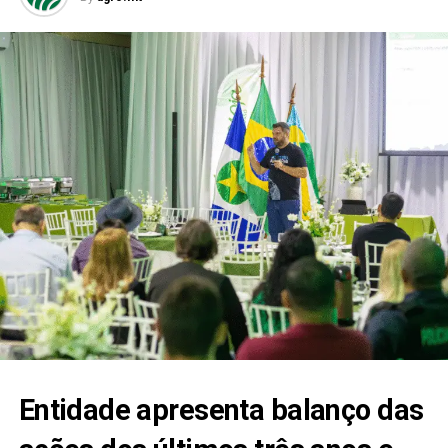
Entidade apresenta balanço das