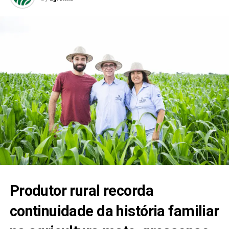
Produtor rural recorda
continuidade da história familiar