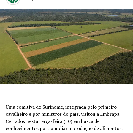
Uma comitiva do Suriname, integrada pelo primeiro-
cavalheiro e por ministros do país, visitou a Embrapa
Cerrados nesta terça-feira (10) em busca de
conhecimentos para ampliar a produção de alimentos.