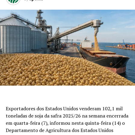
Exportadores dos Estados Unidos venderam 102,1 mil
toneladas de soja da safra 2025/26 na semana encerrada
em quarta-feira (7), informou nesta quinta-feira (14) o
Departamento de Agricultura dos Estados Unidos