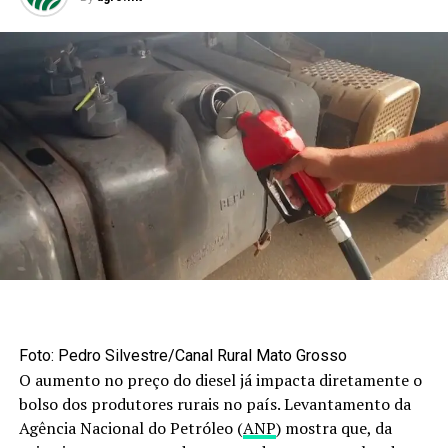
Foto: Pedro Silvestre/Canal Rural Mato Grosso
O aumento no preço do diesel já impacta diretamente o
bolso dos produtores rurais no país. Levantamento da
Agência Nacional do Petróleo (
ANP
) mostra que, da