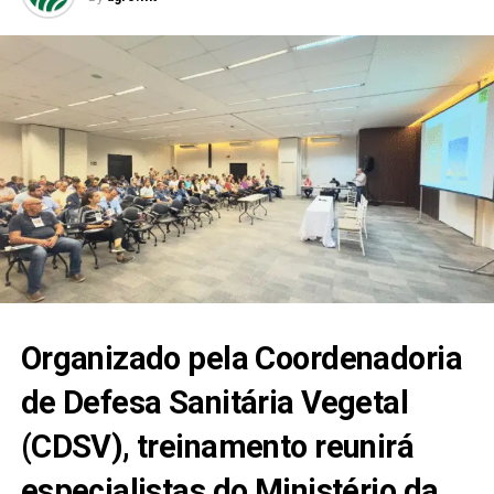
Organizado pela Coordenadoria
de Defesa Sanitária Vegetal
(CDSV), treinamento reunirá
especialistas do Ministério da