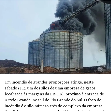
Um incêndio de grandes proporções atinge, neste
sábado (11), um dos silos de uma empresa de grãos
localizada às margens da BR-116, próximo à entrada de
Arroio Grande, no Sul do Rio Grande do Sul. O foco do
incêndio é o silo número três do complexo da empresa