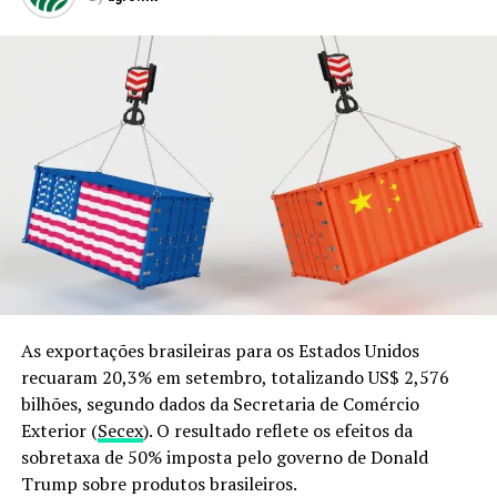
As exportações brasileiras para os Estados Unidos
recuaram 20,3% em setembro, totalizando US$ 2,576
bilhões, segundo dados da Secretaria de Comércio
Exterior (
Secex
). O resultado reflete os efeitos da
sobretaxa de 50% imposta pelo governo de Donald
Trump sobre produtos brasileiros.