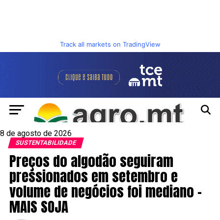
Track all markets on TradingView
8 de agosto de 2026
SUSTENTABILIDADE
Preços do algodão seguiram
pressionados em setembro e
volume de negócios foi mediano –
MAIS SOJA