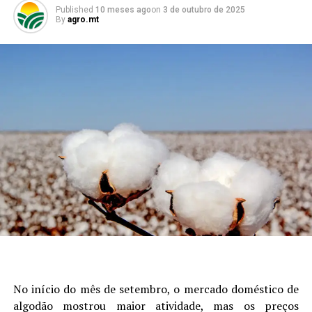
Published
10 meses ago
on
3 de outubro de 2025
By
agro.mt
No início do mês de setembro, o mercado doméstico de
algodão mostrou maior atividade, mas os preços