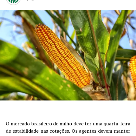
O mercado brasileiro de milho deve ter uma quarta-feira
de estabilidade nas cotações. Os agentes devem manter