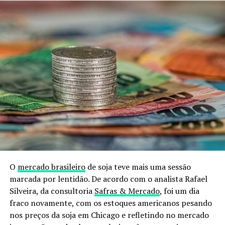
O
mercado brasileiro
de soja teve mais uma sessão
marcada por lentidão. De acordo com o analista Rafael
Silveira, da consultoria
Safras & Mercado
, foi um dia
fraco novamente, com os estoques americanos pesando
nos preços da soja em Chicago e refletindo no mercado