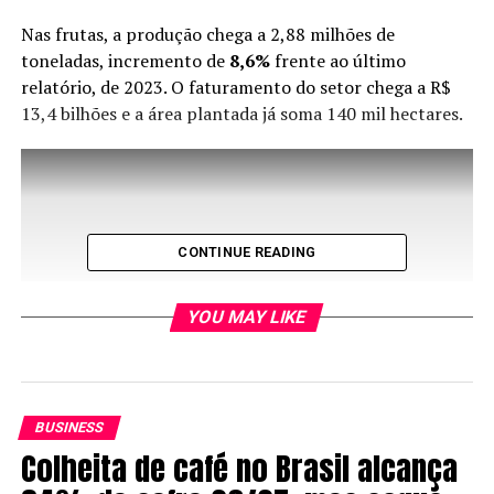
Nas frutas, a produção chega a 2,88 milhões de
toneladas, incremento de
8,6%
frente ao último
relatório, de 2023. O faturamento do setor chega a R$
13,4 bilhões e a área plantada já soma 140 mil hectares.
CONTINUE READING
YOU MAY LIKE
BUSINESS
Colheita de café no Brasil alcança