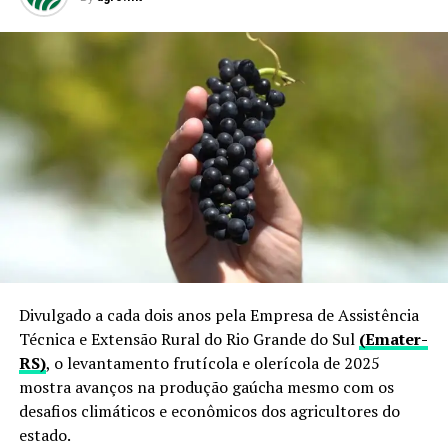
Divulgado a cada dois anos pela Empresa de Assistência
Técnica e Extensão Rural do Rio Grande do Sul
(Emater-
RS)
, o levantamento frutícola e olerícola de 2025
mostra avanços na produção gaúcha mesmo com os
desafios climáticos e econômicos dos agricultores do
estado.