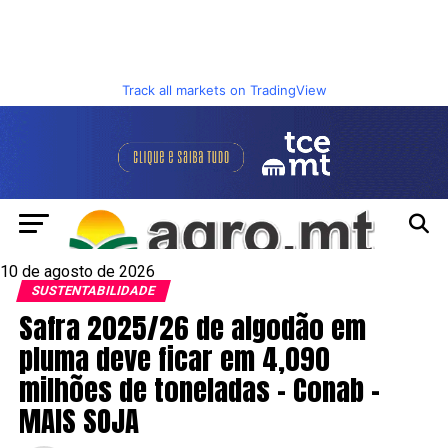
Track all markets on TradingView
10 de agosto de 2026
SUSTENTABILIDADE
Safra 2025/26 de algodão em
pluma deve ficar em 4,090
milhões de toneladas – Conab –
MAIS SOJA