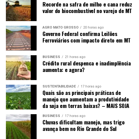
Recorde na safra de milho e cana reduz
valor do biocombustível no varejo de MT
AGRO MATO GROSSO
20 horas ago
Governo Federal confirma Leilões
Ferroviários com impacto direto em MT
BUSINESS
21 horas ago
Crédito rural despenca e inadimplência
aumenta: e agora?
SUSTENTABILIDADE
17 horas ago
Quais são as principais práticas de
manejo que aumentam a produtividade
da soja em terras baixas? – MAIS SOJA
BUSINESS
17 horas ago
Chuvas dificultam manejo, mas trigo
avança bem no Rio Grande do Sul