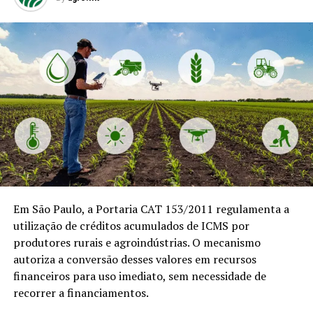
Em São Paulo, a Portaria CAT 153/2011 regulamenta a
utilização de créditos acumulados de ICMS por
produtores rurais e agroindústrias. O mecanismo
autoriza a conversão desses valores em recursos
financeiros para uso imediato, sem necessidade de
recorrer a financiamentos.