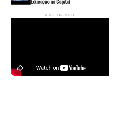
Educação na Capital
ADVERTISEMENT