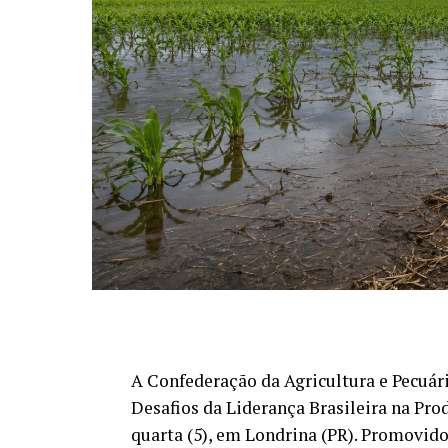
A Confederação da Agricultura e Pecuári
Desafios da Liderança Brasileira na Prod
quarta (5), em Londrina (PR). Promovido