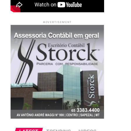
ADVERTISEMENT