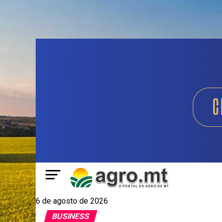
6 de agosto de 2026
BUSINESS