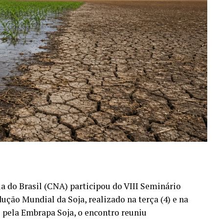
a do Brasil (CNA) participou do VIII Seminário
ução Mundial da Soja, realizado na terça (4) e na
 pela Embrapa Soja, o encontro reuniu