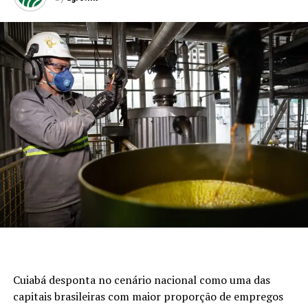
Cuiabá desponta no cenário nacional como uma das
capitais brasileiras com maior proporção de empregos