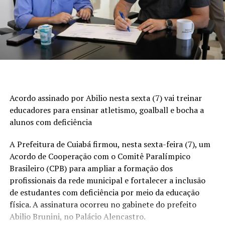
Acordo assinado por Abilio nesta sexta (7) vai treinar
educadores para ensinar atletismo, goalball e bocha a
alunos com deficiência
A Prefeitura de Cuiabá firmou, nesta sexta-feira (7), um
Acordo de Cooperação com o Comitê Paralímpico
Brasileiro (CPB) para ampliar a formação dos
profissionais da rede municipal e fortalecer a inclusão
de estudantes com deficiência por meio da educação
física. A assinatura ocorreu no gabinete do prefeito
Abilio Brunini, no Palácio Alencastro.