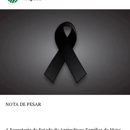
NOTA DE PESAR
A Secretaria de Estado de Agricultura Familiar de Mato