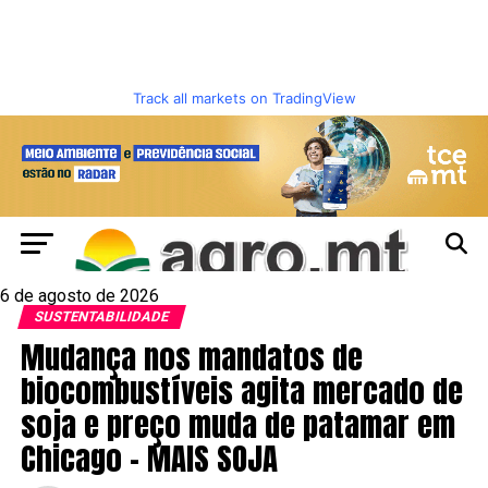
Track all markets on TradingView
6 de agosto de 2026
SUSTENTABILIDADE
Mudança nos mandatos de
biocombustíveis agita mercado de
soja e preço muda de patamar em
Chicago – MAIS SOJA