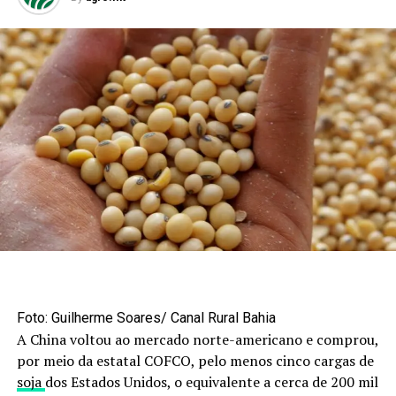
Foto: Guilherme Soares/ Canal Rural Bahia
A China voltou ao mercado norte-americano e comprou,
por meio da estatal COFCO, pelo menos cinco cargas de
soja
dos Estados Unidos, o equivalente a cerca de 200 mil