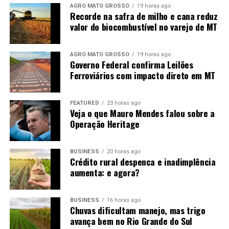
AGRO MATO GROSSO
19 horas ago
Recorde na safra de milho e cana reduz
valor do biocombustível no varejo de MT
AGRO MATO GROSSO
19 horas ago
Governo Federal confirma Leilões
Ferroviários com impacto direto em MT
FEATURED
23 horas ago
Veja o que Mauro Mendes falou sobre a
Operação Heritage
BUSINESS
20 horas ago
Crédito rural despenca e inadimplência
aumenta: e agora?
BUSINESS
16 horas ago
Chuvas dificultam manejo, mas trigo
avança bem no Rio Grande do Sul