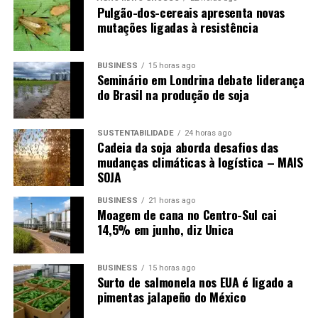
Pulgão-dos-cereais apresenta novas
mutações ligadas à resistência
BUSINESS
15 horas ago
Seminário em Londrina debate liderança
do Brasil na produção de soja
SUSTENTABILIDADE
24 horas ago
Cadeia da soja aborda desafios das
mudanças climáticas à logística – MAIS
SOJA
BUSINESS
21 horas ago
Moagem de cana no Centro-Sul cai
14,5% em junho, diz Unica
BUSINESS
15 horas ago
Surto de salmonela nos EUA é ligado a
pimentas jalapeño do México