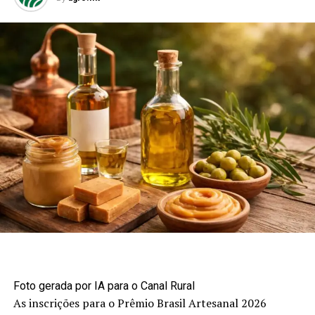
Foto gerada por IA para o Canal Rural
As inscrições para o Prêmio Brasil Artesanal 2026