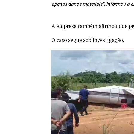
apenas danos materiais”, informou a 
A empresa também afirmou que per
O caso segue sob investigação.