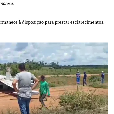
empresa.
manece à disposição para prestar esclarecimentos.