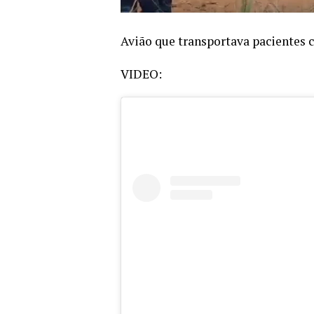
Avião que transportava pacientes
VIDEO: