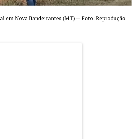
 cai em Nova Bandeirantes (MT) — Foto: Reprodução