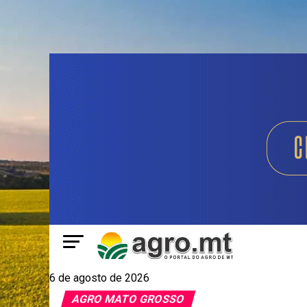
6 de agosto de 2026
AGRO MATO GROSSO