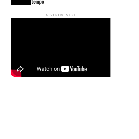
tempo
ADVERTISEMENT