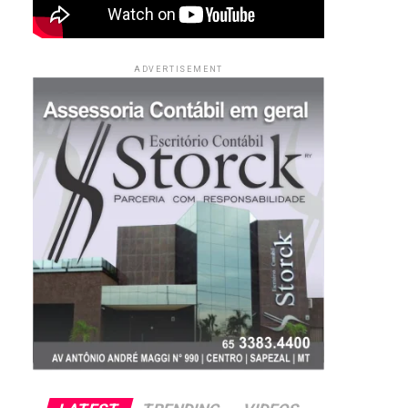
ADVERTISEMENT