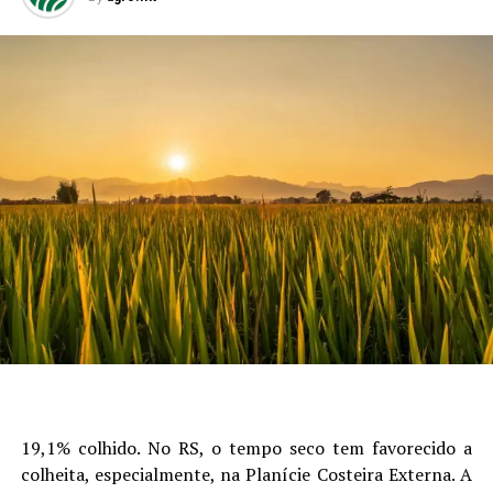
19,1% colhido. No RS, o tempo seco tem favorecido a
colheita, especialmente, na Planície Costeira Externa. A