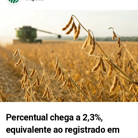
Percentual chega a 2,3%,
equivalente ao registrado em