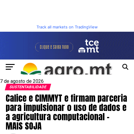
Track all markets on TradingView
7 de agosto de 2026
SUSTENTABILIDADE
Calice e CIMMYT e firmam parceria
para impulsionar o uso de dados e
a agricultura computacional –
MAIS SOJA