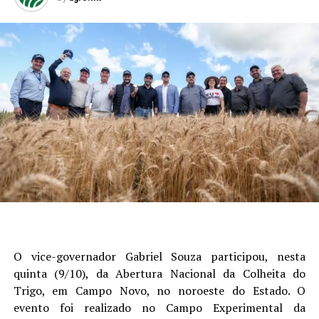
O vice-governador Gabriel Souza participou, nesta
quinta (9/10), da Abertura Nacional da Colheita do
Trigo, em Campo Novo, no noroeste do Estado. O
evento foi realizado no Campo Experimental da