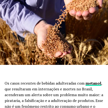
Os casos recentes de bebidas adulteradas com
metanol
,
que resultaram em internações e mortes no Brasil,
acenderam um alerta sobre um problema muito maior: a
pirataria, a falsificação e a adulteração de produtos. Esse
não é um fenômeno restrito ao consumo urbano e o