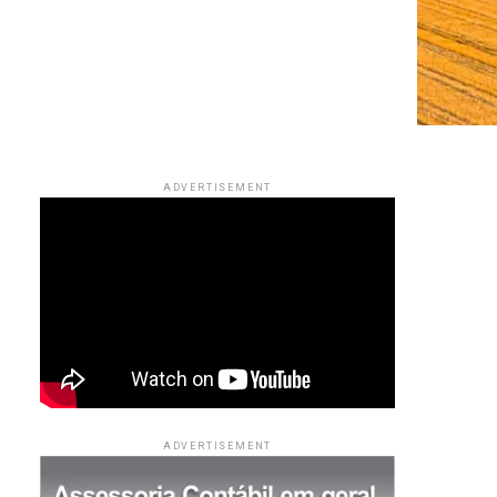
ADVERTISEMENT
ADVERTISEMENT