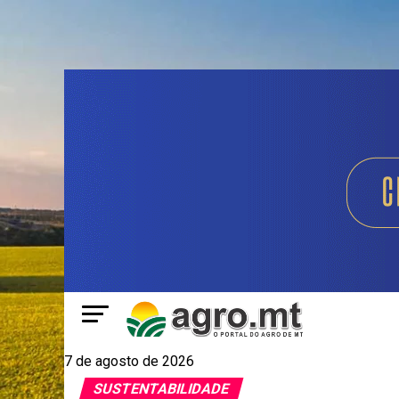
7 de agosto de 2026
SUSTENTABILIDADE