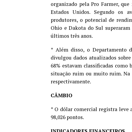
organizado pela Pro Farmer, que
Estados Unidos. Segundo os av
produtores, o potencial de rend
Ohio e Dakota do Sul superaram 
últimos três anos.
* Além disso, o Departamento 
divulgou dados atualizados sobre 
68% estavam classificadas como 
situação ruim ou muito ruim. Na 
respectivamente.
CÂMBIO
* O dólar comercial registra leve 
98,026 pontos.
INDICADORES FINANCEIROS