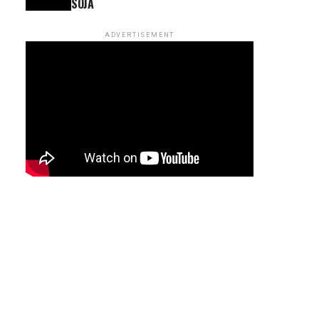
SOJA
ADVERTISEMENT