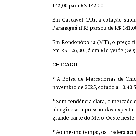
142,00 para R$ 142,50.
Em Cascavel (PR), a cotação subi
Paranaguá (PR) passou de R$ 141,00
Em Rondonópolis (MT), o preço fi
em R$ 126,00. Já em Rio Verde (GO)
CHICAGO
* A Bolsa de Mercadorias de Chi
novembro de 2025, cotado a 10,40 3
* Sem tendência clara, o mercado 
oleaginosa a pressão das expectat
grande parte do Meio-Oeste neste 
* Ao mesmo tempo, os traders ac