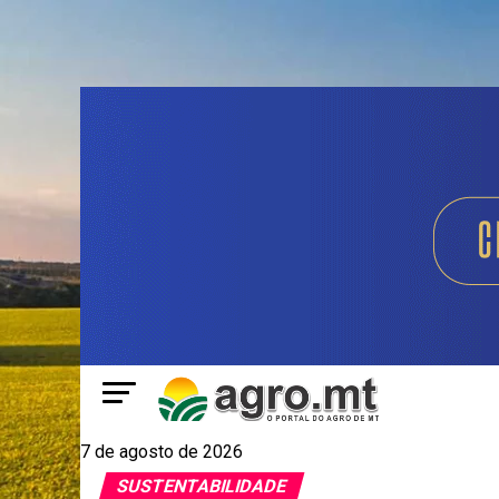
7 de agosto de 2026
SUSTENTABILIDADE