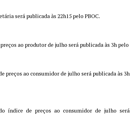
etária será publicada às 22h15 pelo PBOC.
 preços ao produtor de julho será publicada às 3h pelo
 de preços ao consumidor de julho será publicada às 3h
 do índice de preços ao consumidor de julho será