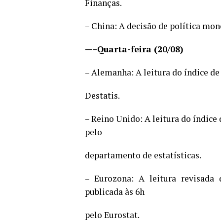
Finanças.
– China: A decisão de política mon
—–Quarta-feira (20/08)
– Alemanha: A leitura do índice de
Destatis.
– Reino Unido: A leitura do índice
pelo
departamento de estatísticas.
– Eurozona: A leitura revisada
publicada às 6h
pelo Eurostat.