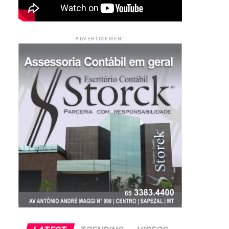
ADVERTISEMENT