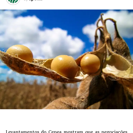
Levantamentos do Cepea mostram que as negociações