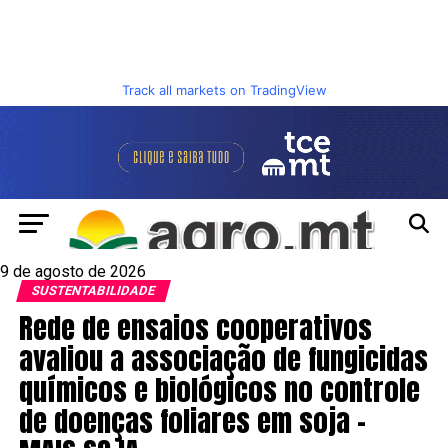
Track all markets on TradingView
9 de agosto de 2026
SUSTENTABILIDADE
Rede de ensaios cooperativos
avaliou a associação de fungicidas
químicos e biológicos no controle
de doenças foliares em soja –