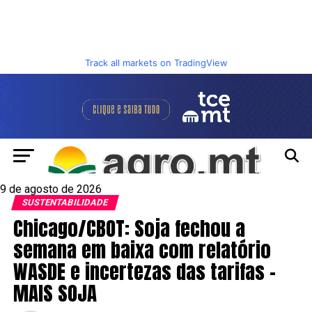
Track all markets on TradingView
9 de agosto de 2026
SUSTENTABILIDADE
Chicago/CBOT: Soja fechou a
semana em baixa com relatório
WASDE e incertezas das tarifas –
MAIS SOJA