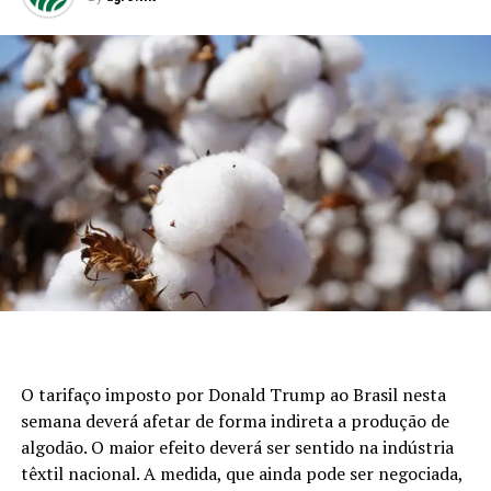
O tarifaço imposto por Donald Trump ao Brasil nesta
semana deverá afetar de forma indireta a produção de
algodão. O maior efeito deverá ser sentido na indústria
têxtil nacional. A medida, que ainda pode ser negociada,