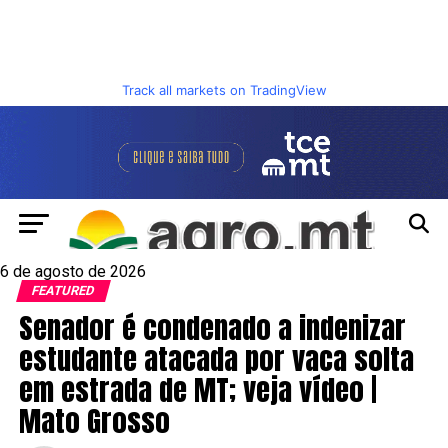
Track all markets on TradingView
6 de agosto de 2026
FEATURED
Senador é condenado a indenizar
estudante atacada por vaca solta
em estrada de MT; veja vídeo |
Mato Grosso