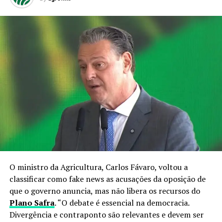
O ministro da Agricultura, Carlos Fávaro, voltou a
classificar como fake news as acusações da oposição de
que o governo anuncia, mas não libera os recursos do
Plano Safra
. “O debate é essencial na democracia.
Divergência e contraponto são relevantes e devem ser