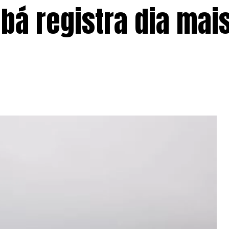
bá registra dia mais