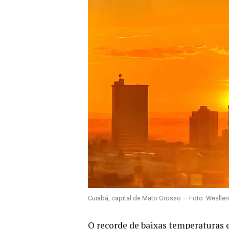
Cuiabá, capital de Mato Grosso — Foto: Wesllen
O recorde de baixas temperaturas 