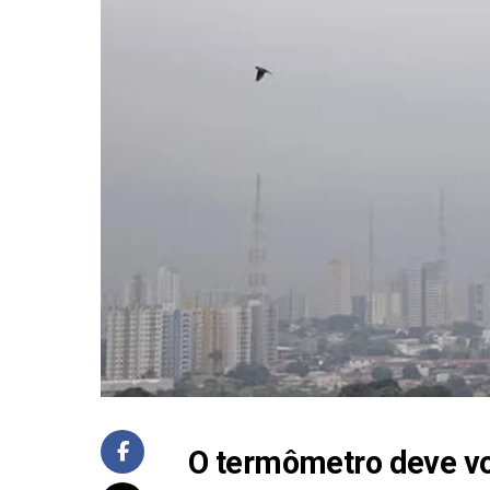
O termômetro deve volt