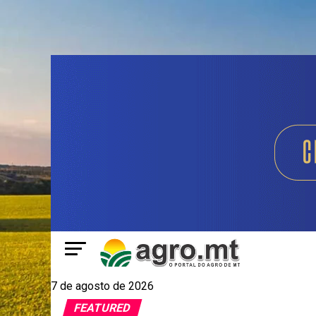
7 de agosto de 2026
FEATURED