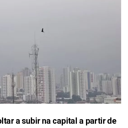
ar a subir na capital a partir de