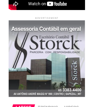
ADVERTISEMENT