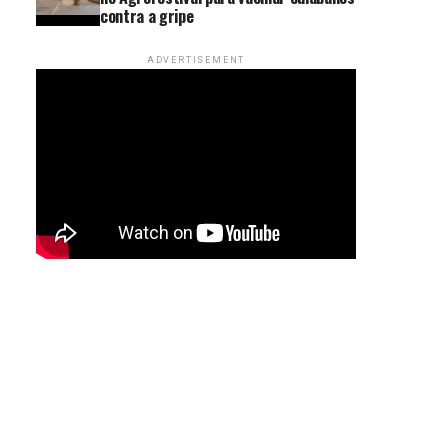
contra a gripe
ADVERTISEMENT