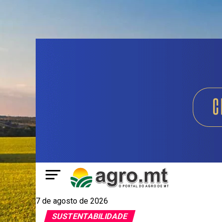
7 de agosto de 2026
SUSTENTABILIDADE