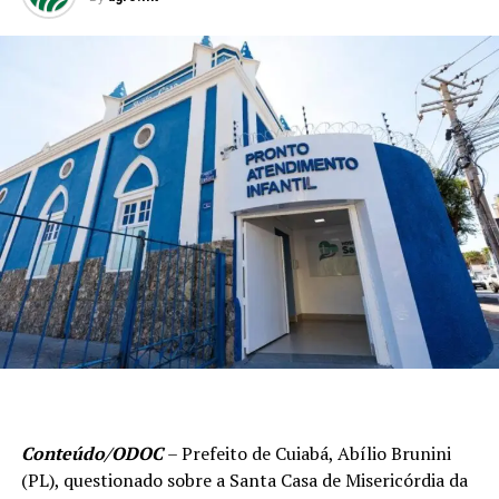
Conteúdo/ODOC
– Prefeito de Cuiabá, Abílio Brunini
(PL), questionado sobre a Santa Casa de Misericórdia da