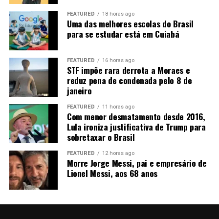
FEATURED
18 horas ago
Uma das melhores escolas do Brasil
para se estudar está em Cuiabá
FEATURED
16 horas ago
STF impõe rara derrota a Moraes e
reduz pena de condenada pelo 8 de
janeiro
FEATURED
11 horas ago
Com menor desmatamento desde 2016,
Lula ironiza justificativa de Trump para
sobretaxar o Brasil
FEATURED
12 horas ago
Morre Jorge Messi, pai e empresário de
Lionel Messi, aos 68 anos