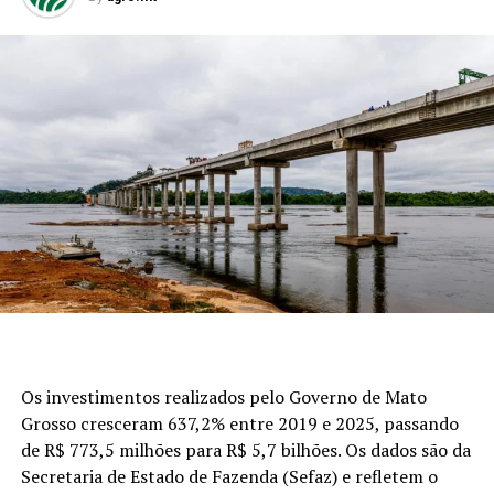
Os investimentos realizados pelo Governo de Mato
Grosso cresceram 637,2% entre 2019 e 2025, passando
de R$ 773,5 milhões para R$ 5,7 bilhões. Os dados são da
Secretaria de Estado de Fazenda (Sefaz) e refletem o