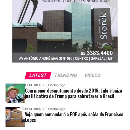
LATEST
TRENDING
VIDEOS
FEATURED
11 horas ago
Com menor desmatamento desde 2016, Lula ironiza
justificativa de Trump para sobretaxar o Brasil
FEATURED
11 horas ago
Veja quem comandará a PGE após saída de Francisco
Lopes