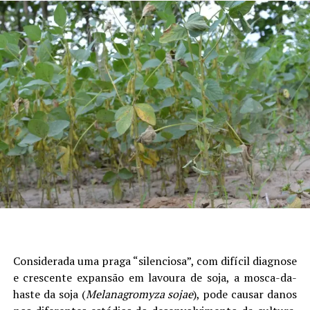
Considerada uma praga “silenciosa”, com difícil diagnose
e crescente expansão em lavoura de soja, a mosca-da-
haste da soja (
Melanagromyza sojae
), pode causar danos