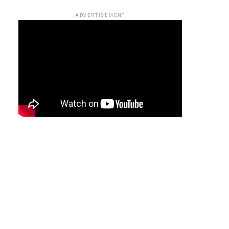
ADVERTISEMENT