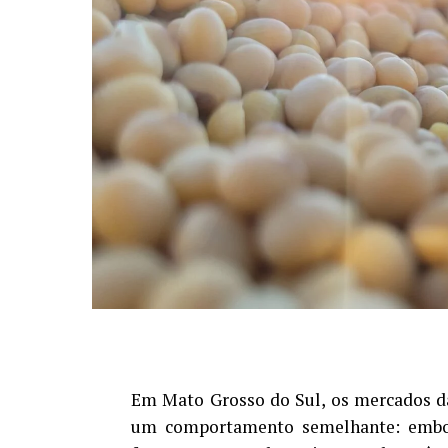
Em Mato Grosso do Sul, os mercados da
um comportamento semelhante: embor