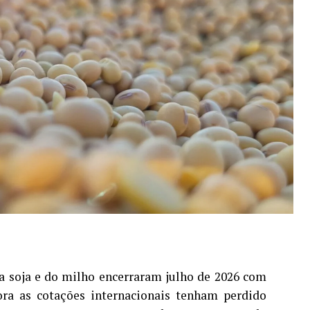
 soja e do milho encerraram julho de 2026 com
a as cotações internacionais tenham perdido