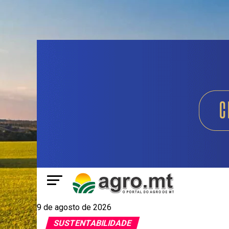
9 de agosto de 2026
SUSTENTABILIDADE