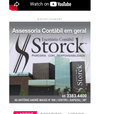
ADVERTISEMENT