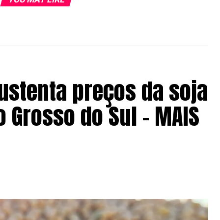
ustenta preços da soja
 Grosso do Sul – MAIS